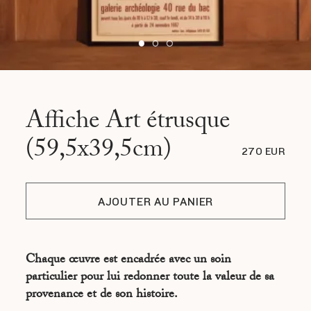
Affiche Art étrusque
(59,5x39,5cm)
270 EUR
AJOUTER AU PANIER
Chaque œuvre est encadrée avec un soin
particulier pour lui redonner toute la valeur de sa
provenance et de son histoire.