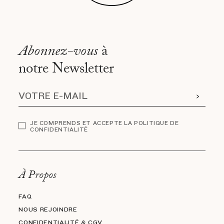
Abonnez-vous
à
notre Newsletter
JE COMPRENDS ET ACCEPTE LA POLITIQUE DE
CONFIDENTIALITÉ
À Propos
FAQ
NOUS REJOINDRE
CONFIDENTIALITÉ & CGV