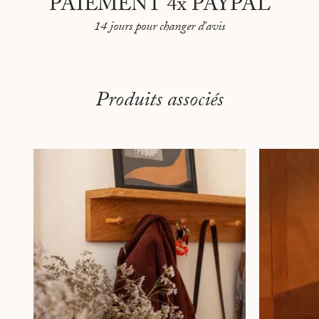
PAIEMENT 4x PAYPAL
14 jours pour changer d'avis
Produits associés