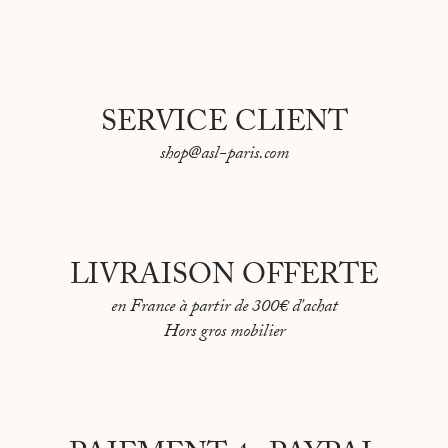
SERVICE CLIENT
shop@asl-paris.com
LIVRAISON OFFERTE
en France à partir de 300€ d'achat
Hors gros mobilier