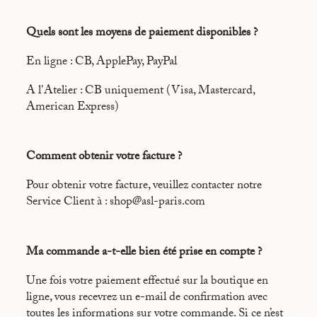
Quels sont les moyens de paiement disponibles ?
En ligne : CB, ApplePay, PayPal
A l'Atelier : CB uniquement (Visa, Mastercard,
American Express)
Comment obtenir votre facture ?
Pour obtenir votre facture, veuillez contacter notre
Service Client à : shop@asl-paris.com
Ma commande a-t-elle bien été prise en compte ?
Une fois votre paiement effectué sur la boutique en
ligne, vous recevrez un e-mail de confirmation avec
toutes les informations sur votre commande. Si ce n’est