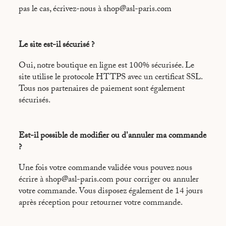
pas le cas, écrivez-nous à shop@asl-paris.com
Le site est-il sécurisé ?
Oui, notre boutique en ligne est 100% sécurisée. Le
site utilise le protocole HTTPS avec un certificat SSL.
Tous nos partenaires de paiement sont également
sécurisés.
Est-il possible de modifier ou d'annuler ma commande
?
Une fois votre commande validée vous pouvez nous
écrire à shop@asl-paris.com pour corriger ou annuler
votre commande. Vous disposez également de 14 jours
après réception pour retourner votre commande.