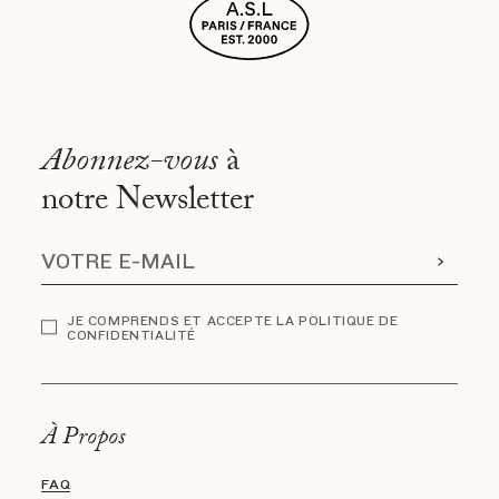
Abonnez-vous
à
notre Newsletter
JE COMPRENDS ET ACCEPTE LA POLITIQUE DE
CONFIDENTIALITÉ
À Propos
FAQ