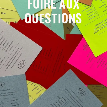
FOIRE AUX
QUESTIONS