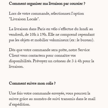
Comment organiser ma livraison par coursier ?
Lors de votre commande, sélectionnez l'option
"Livraison Locale".
La livraison dans Paris en vélo s'effectue du lundi au
vendredi, de 10h à 19h. Elle ne comprend cependant
pas les objets et mobilier volumineux (ex : le bureau).
Dès que votre commande sera prête, notre Service
Client vous contactera pour connaître vos
disponibilités. Prévoyez un créneau de 3 à 4h pour la
livraison.
Comment suivre mon colis ?
Une fois votre commande envoyée, vous pourrez la
suivre grâce au numéro de suivi transmis dans le mail
d'expédition.