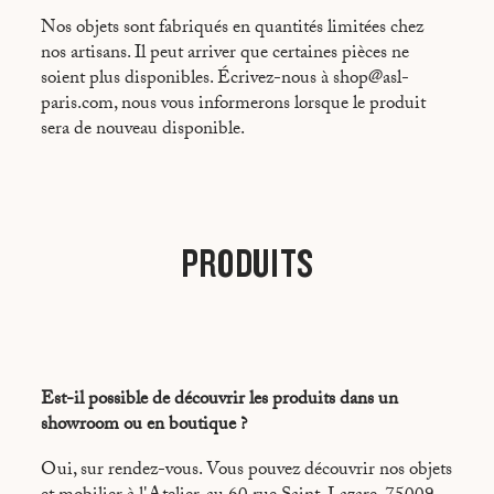
Nos objets sont fabriqués en quantités limitées chez
nos artisans. Il peut arriver que certaines pièces ne
soient plus disponibles. Écrivez-nous à shop@asl-
paris.com, nous vous informerons lorsque le produit
sera de nouveau disponible.
PRODUITS
Est-il possible de découvrir les produits dans un
showroom ou en boutique ?
Oui, sur rendez-vous. Vous pouvez découvrir nos objets