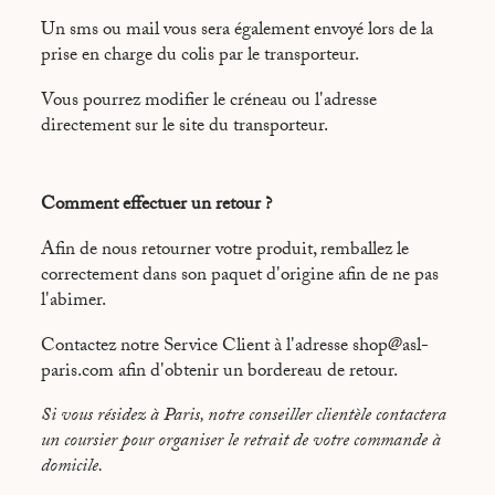
Un sms ou mail vous sera également envoyé lors de la
prise en charge du colis par le transporteur.
Vous pourrez modifier le créneau ou l'adresse
directement sur le site du transporteur.
Comment effectuer un retour ?
Afin de nous retourner votre produit, remballez le
correctement dans son paquet d'origine afin de ne pas
l'abimer.
Contactez notre Service Client à l'adresse shop@asl-
paris.com afin d'obtenir un bordereau de retour.
Si vous résidez à Paris, notre conseiller clientèle contactera
un coursier pour organiser le retrait de votre commande à
domicile.