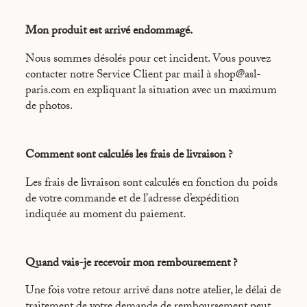
Mon produit est arrivé endommagé.
Nous sommes désolés pour cet incident. Vous pouvez
contacter notre Service Client par mail à shop@asl-
paris.com en expliquant la situation avec un maximum
de photos.
Comment sont calculés les frais de livraison ?
Les frais de livraison sont calculés en fonction du poids
de votre commande et de l’adresse d’expédition
indiquée au moment du paiement.
Quand vais-je recevoir mon remboursement ?
Une fois votre retour arrivé dans notre atelier, le délai de