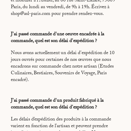
et mobilier à l'Atelier, au 60 rue Saint-Lazare, 75009
Paris, du lundi au vendredi, de 9h à 19h. Écrivez à
shop@asl-paris.com pour prendre rendez-vous.
J'ai passé commande d'une oeuvre encadrée à la
commande, quel est son délai d'expédition ?
Nous avons actuellement un délai d'expédition de 10
jours ouvrés pour certaines de nos œuvres que nous
encadrons sur commande chez notre artisan (Etudes
Culinaires, Bestiaires, Souvenirs de Voyage, Paris
encadré).
J'ai passé commande d'un produit fabriqué à la
commande, quel est son délai d'expédition ?
Les délais d’expédition des produits à la commande
varient en fonction de l’artisan et peuvent prendre