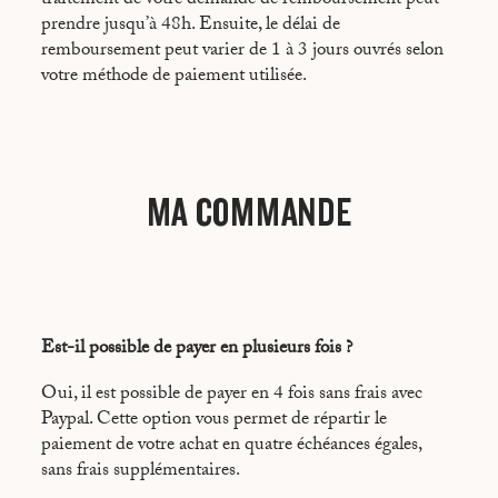
traitement de votre demande de remboursement peut
prendre jusqu’à 48h. Ensuite, le délai de
remboursement peut varier de 1 à 3 jours ouvrés selon
votre méthode de paiement utilisée.
MA COMMANDE
Est-il possible de payer en plusieurs fois ?
Oui, il est possible de payer en 4 fois sans frais avec
Paypal. Cette option vous permet de répartir le
paiement de votre achat en quatre échéances égales,
sans frais supplémentaires.