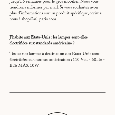
jusqu’à 6 semaines pour le gros mobilier. Nous vous
tiendrons informés par mail. Si vous souhaitez avoir
plus d’informations sur un produit spécifique, écrivez-
nous à shop@asl-paris.com.
J'habite aux Etats-Unis : les lampes sont-elles
électrifiées aux standards américains ?
Toutes nos lampes à destination des Etats-Unis sont
électrifiées aux normes américaines : 110 Volt - 60Hz -
E26 MAX 10W.