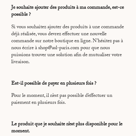
Je souhaite ajouter des produits à ma commande, est-ce
possible ?
Si vous souhaitez ajouter des produits à une commande
déjà réalisée, vous devrez effectuer une nouvelle
commande sur notre boutique en ligne. N’hésitez pas à
nous écrire à shop@asl-paris.com pour que nous
puissions trouver une solution afin de mutualiser votre
livraison.
Est-il possible de payer en plusieurs fois ?
Pour le moment, il n’est pas possible d’effectuer un
paiement en plusieurs fois.
Le produit que je souhaite n’est plus disponible pour le
moment.