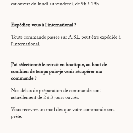
est ouvert du lundi au vendredi, de 9h à 19h.
Expédiez-vous à l'international ?
Toute commande passée sur A.S.L peut être expédiée à
l'international.
J'ai sélectionné le retrait en boutique, au bout de
combien de temps puis-je venir récupérer ma
commande ?
Nos délais de préparation de commande sont
actuellement de 2 à 3 jours ouvrés.
Vous recevrez un mail dès que votre commande sera
prête.