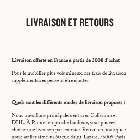
LIVRAISON ET RETOURS
Livraison offerte en France à partir de 300€ d'achat
Pour le mobilier plus volumineux, des frais de livraison
supplémentaires peuvent être ajoutés.
Quels sont les différents modes de livraison proposés ?
Nous travaillons principalement avec Colissimo et
DHL. À Paris et en proche banlieue, vous pouvez
choisir une livraison par coursier. Retrait en boutique :
notre atelier situé au 60 rue Saint-Lazare, 75009 Paris