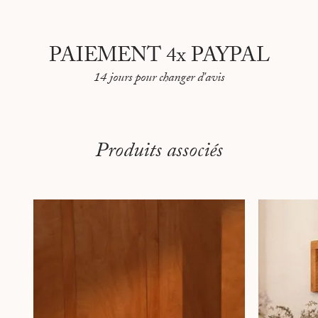
PAIEMENT 4x PAYPAL
14 jours pour changer d'avis
Produits associés