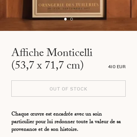
Affiche Monticelli
(53,7 x 71,7 cm)
410 EUR
OUT OF STOCK
Chaque œuvre est encadrée avec un soin
particulier pour lui redonner toute la valeur de sa
provenance et de son histoire.