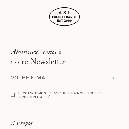
Abonnez-vous
à
notre Newsletter
JE COMPRENDS ET ACCEPTE LA POLITIQUE DE
CONFIDENTIALITÉ
À Propos