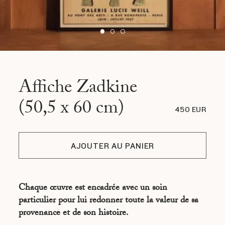
Affiche Zadkine
(50,5 x 60 cm)
450 EUR
AJOUTER AU PANIER
Chaque œuvre est encadrée avec un soin
particulier pour lui redonner toute la valeur de sa
provenance et de son histoire.