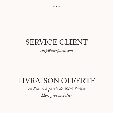
SERVICE CLIENT
shop@asl-paris.com
LIVRAISON OFFERTE
en France à partir de 300€ d'achat
Hors gros mobilier