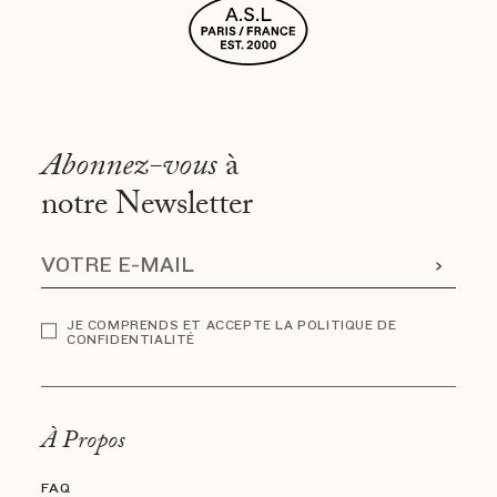
Abonnez-vous
à
notre Newsletter
JE COMPRENDS ET ACCEPTE LA POLITIQUE DE
CONFIDENTIALITÉ
À Propos
FAQ