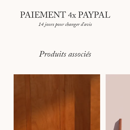
PAIEMENT 4x PAYPAL
14 jours pour changer d'avis
Produits associés