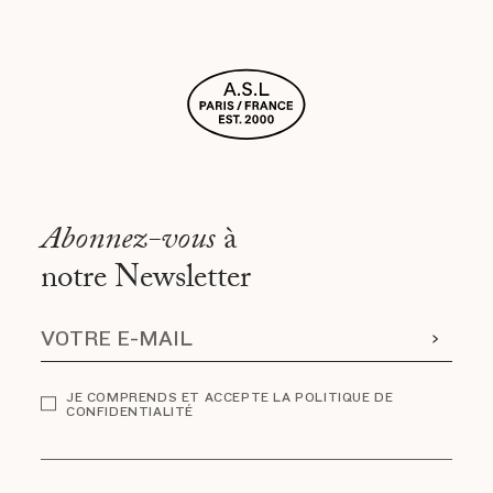
Abonnez-vous
à
notre Newsletter
JE COMPRENDS ET ACCEPTE LA POLITIQUE DE
CONFIDENTIALITÉ