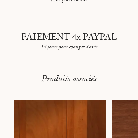
Hors gros mobilier
PAIEMENT 4x PAYPAL
14 jours pour changer d'avis
Produits associés