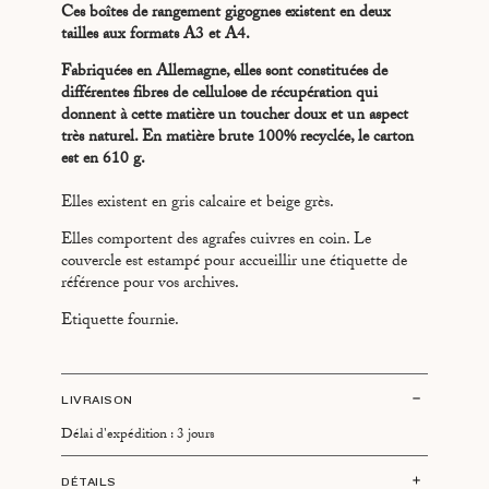
Ces boîtes de rangement gigognes existent en deux
tailles aux formats A3 et A4.
Fabriquées en Allemagne, elles sont constituées de
différentes fibres de cellulose de récupération qui
donnent à cette matière un toucher doux et un aspect
très naturel. En matière brute 100% recyclée, le carton
est en 610 g.
Elles existent en gris calcaire et beige grès.
Elles comportent des agrafes cuivres en coin. Le
couvercle est estampé pour accueillir une étiquette de
référence pour vos archives.
Etiquette fournie.
LIVRAISON
Délai d'expédition : 3 jours
DÉTAILS