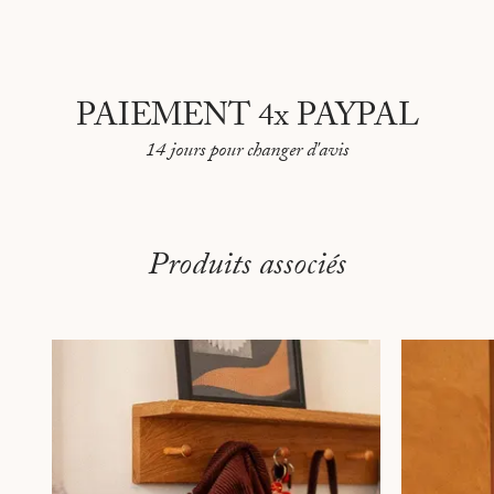
PAIEMENT 4x PAYPAL
14 jours pour changer d'avis
Produits associés