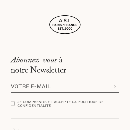
Abonnez-vous
à
notre Newsletter
JE COMPRENDS ET ACCEPTE LA POLITIQUE DE
CONFIDENTIALITÉ