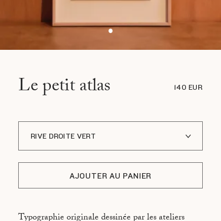
Le petit atlas
140 EUR
RIVE DROITE VERT
PARIS PARIS PARIS VERT
AJOUTER AU PANIER
RIVE GAUCHE VERT
Typographie originale dessinée par les ateliers