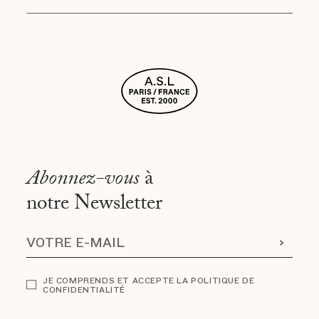
Abonnez-vous
à
notre Newsletter
JE COMPRENDS ET ACCEPTE LA POLITIQUE DE
CONFIDENTIALITÉ