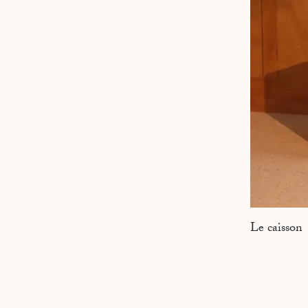
MARSEILLE
Le caisson