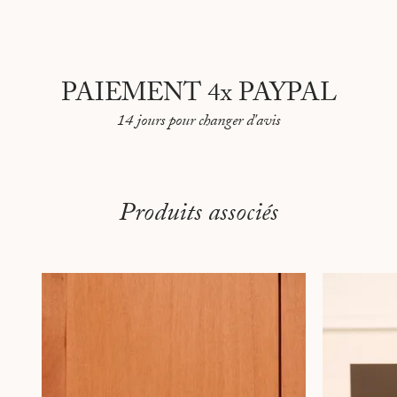
PAIEMENT 4x PAYPAL
14 jours pour changer d'avis
Produits associés