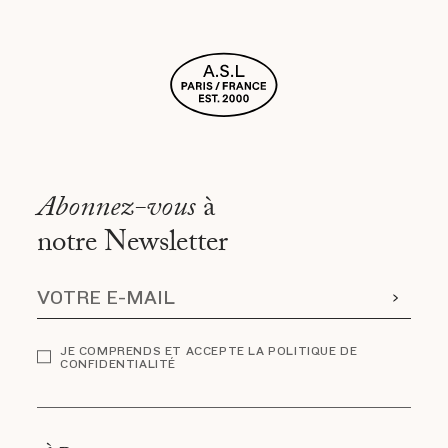
Abonnez-vous
à
notre Newsletter
JE COMPRENDS ET ACCEPTE LA POLITIQUE DE
CONFIDENTIALITÉ