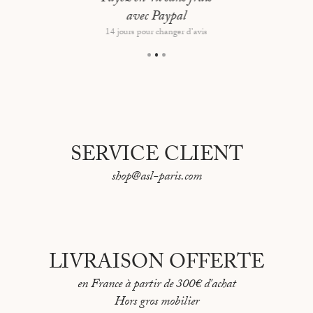
avec Paypal
14 jours pour changer d'avis
SERVICE CLIENT
shop@asl-paris.com
LIVRAISON OFFERTE
en France à partir de 300€ d'achat
Hors gros mobilier