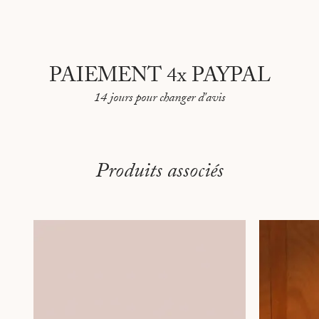
PAIEMENT 4x PAYPAL
14 jours pour changer d'avis
Produits associés