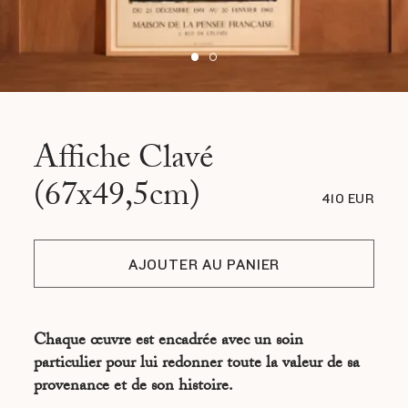
Affiche Clavé
(67x49,5cm)
410 EUR
AJOUTER AU PANIER
Chaque œuvre est encadrée avec un soin
particulier pour lui redonner toute la valeur de sa
provenance et de son histoire.