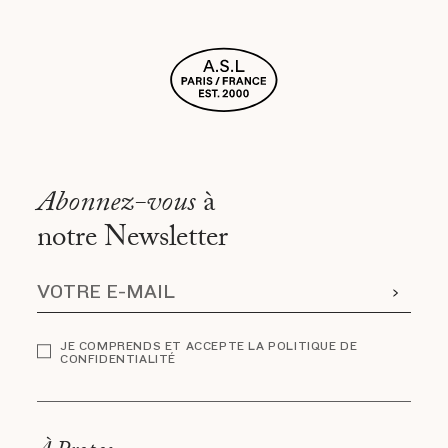
Abonnez-vous
à
notre Newsletter
JE COMPRENDS ET ACCEPTE LA POLITIQUE DE
CONFIDENTIALITÉ