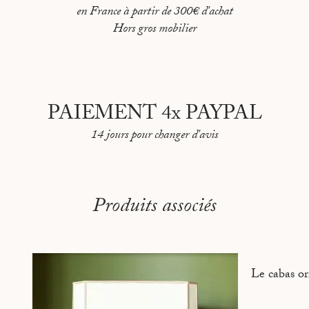
en France à partir de 300€ d'achat
Hors gros mobilier
PAIEMENT 4x PAYPAL
14 jours pour changer d'avis
Produits associés
Le cabas or