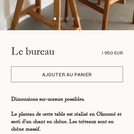
Le bureau
1 950 EUR
AJOUTER AU PANIER
Dimensions sur-mesure possibles.
Le plateau de cette table est réalisé en Okoumé et
serti d’un chant en chêne. Les tréteaux sont en
chêne massif.