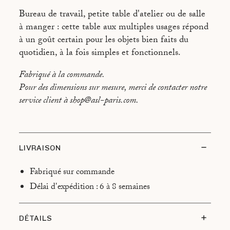
Bureau de travail, petite table d'atelier ou de salle
à manger : cette table aux multiples usages répond
à un goût certain pour les objets bien faits du
quotidien, à la fois simples et fonctionnels.
Fabriqué à la commande.
Pour des dimensions sur mesure, merci de contacter notre
service client à shop@asl-paris.com.
LIVRAISON
Fabriqué sur commande
Délai d'expédition : 6 à 8 semaines
DÉTAILS