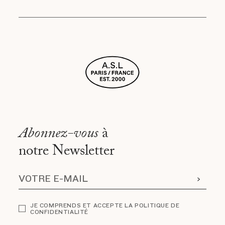
Abonnez-vous
à
notre Newsletter
JE COMPRENDS ET ACCEPTE LA POLITIQUE DE
CONFIDENTIALITÉ