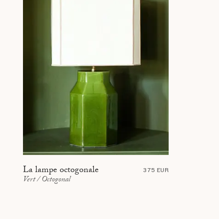
La lampe octogonale
375 EUR
Vert / Octogonal