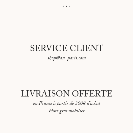
SERVICE CLIENT
shop@asl-paris.com
LIVRAISON OFFERTE
en France à partir de 300€ d'achat
Hors gros mobilier