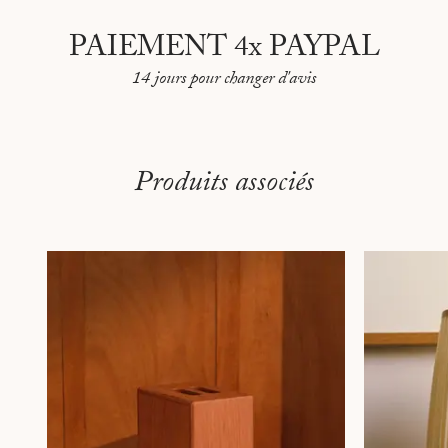
PAIEMENT 4x PAYPAL
14 jours pour changer d'avis
Produits associés