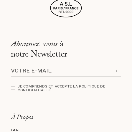
Abonnez-vous
à
notre Newsletter
JE COMPRENDS ET ACCEPTE LA POLITIQUE DE
CONFIDENTIALITÉ
À Propos
FAQ