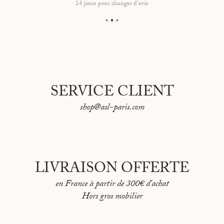
14 jours pour changer d'avis
SERVICE CLIENT
shop@asl-paris.com
LIVRAISON OFFERTE
en France à partir de 300€ d'achat
Hors gros mobilier