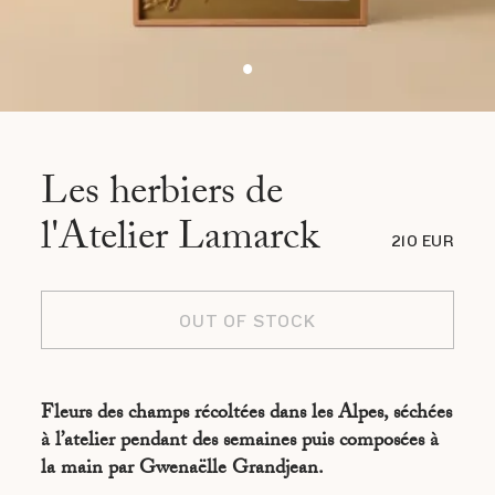
Les herbiers de
l'Atelier Lamarck
210 EUR
OUT OF STOCK
Fleurs des champs récoltées dans les Alpes, séchées
à l’atelier pendant des semaines puis composées à
la main par Gwenaëlle Grandjean.