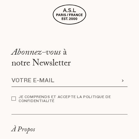
Abonnez-vous
à
notre Newsletter
JE COMPRENDS ET ACCEPTE LA POLITIQUE DE
CONFIDENTIALITÉ
À Propos