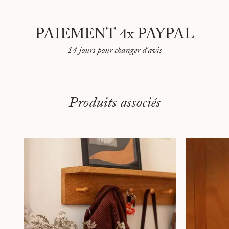
PAIEMENT 4x PAYPAL
14 jours pour changer d'avis
Produits associés