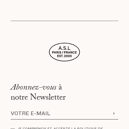
Abonnez-vous
à
notre Newsletter
JE COMPRENDS ET ACCEPTE LA POLITIQUE DE