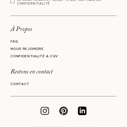
CONFIDENTIALITÉ
À Propos
FAQ
NOUS REJOINDRE
CONFIDENTIALITÉ & CGV
Restons en contact
CONTACT